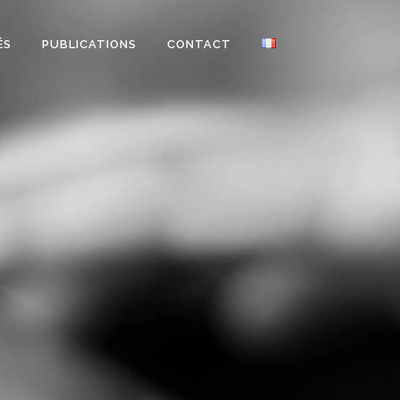
ÉS
PUBLICATIONS
CONTACT