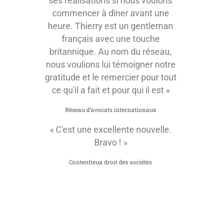
ses réalisations si nous voulons
commencer à dîner avant une
heure. Thierry est un gentleman
français avec une touche
britannique. Au nom du réseau,
nous voulions lui témoigner notre
gratitude et le remercier pour tout
ce qu'il a fait et pour qui il est »
Réseau d’avocats internationaux
« C'est une excellente nouvelle.
Bravo ! »
Contentieux droit des sociétés