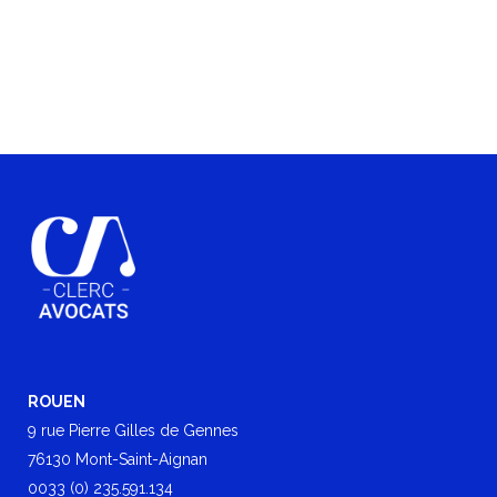
ROUEN
9 rue Pierre Gilles de Gennes
76130 Mont-Saint-Aignan
0033 (0) 235.591.134