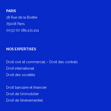
PARIS
18 Rue de la Boétie
75008 Paris
0033 (0) 189.431.414
NOS EXPERTISES
Droit civil et commercial – Droit des contrats
Droit international
Droit des sociétés
Droit bancaire et financier
Droit de l’immobilier
Droit de l’évènementiel