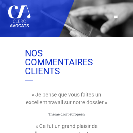
NOS
COMMENTAIRES
CLIENTS
« Je pense que vous faites un
excellent travail sur notre dossier »
Thème droit européen
« Ce fut un grand plaisir de