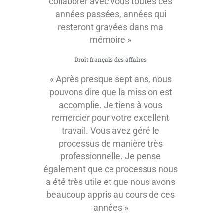
collaborer avec vous toutes ces
années passées, années qui
resteront gravées dans ma
mémoire »
Droit français des affaires
« Après presque sept ans, nous
pouvons dire que la mission est
accomplie. Je tiens à vous
remercier pour votre excellent
travail. Vous avez géré le
processus de manière très
professionnelle. Je pense
également que ce processus nous
a été très utile et que nous avons
beaucoup appris au cours de ces
années »