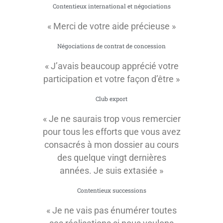
Contentieux international et négociations
« Merci de votre aide précieuse »
Négociations de contrat de concession
« J’avais beaucoup apprécié votre
participation et votre façon d’être »
Club export
« Je ne saurais trop vous remercier
pour tous les efforts que vous avez
consacrés à mon dossier au cours
des quelque vingt dernières
années. Je suis extasiée »
Contentieux successions
« Je ne vais pas énumérer toutes