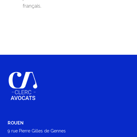
français.
ROUEN
9 rue Pierre Gilles de Gennes