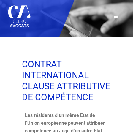
CONTRAT
INTERNATIONAL –
CLAUSE ATTRIBUTIVE
DE COMPÉTENCE
Les résidents d’un même Etat de
l’Union européenne peuvent attribuer
compétence au Juge d’un autre Etat