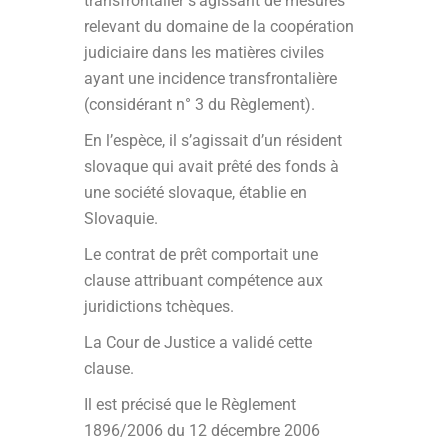
transfrontalier s’agissant de mesures
relevant du domaine de la coopération
judiciaire dans les matières civiles
ayant une incidence transfrontalière
(considérant n° 3 du Règlement).
En l’espèce, il s’agissait d’un résident
slovaque qui avait prêté des fonds à
une société slovaque, établie en
Slovaquie.
Le contrat de prêt comportait une
clause attribuant compétence aux
juridictions tchèques.
La Cour de Justice a validé cette
clause.
Il est précisé que le Règlement
1896/2006 du 12 décembre 2006