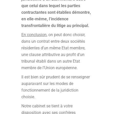
que celui dans lequel les parties
contractantes sont établies démontre,
en elle-même, l’incidence
transfrontalière du litige au principal.
En conclusion
, on peut donc choisir,
dans un contrat entre deux sociétés
résidentes d’un même Etat membre,
une clause attributive au profit d’un
tribunal établi dans un autre Etat
membre de l’Union européenne.
Il est bien sûr prudent de se renseigner
auparavant sur les modes de
fonctionnement de la juridiction
choisie.
Notre cabinet se tient à votre
disposition avec ses confrères