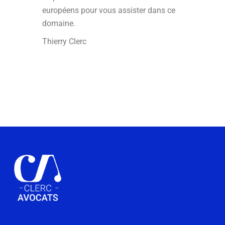
européens pour vous assister dans ce
domaine.
Thierry Clerc