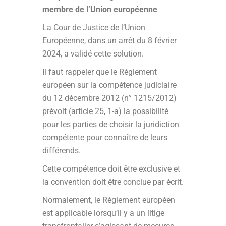
membre de l’Union européenne
La Cour de Justice de l’Union
Européenne, dans un arrêt du 8 février
2024, a validé cette solution.
Il faut rappeler que le Règlement
européen sur la compétence judiciaire
du 12 décembre 2012 (n° 1215/2012)
prévoit (article 25, 1-a) la possibilité
pour les parties de choisir la juridiction
compétente pour connaître de leurs
différends.
Cette compétence doit être exclusive et
la convention doit être conclue par écrit.
Normalement, le Règlement européen
est applicable lorsqu’il y a un litige