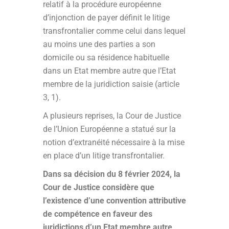
relatif à la procédure européenne
d’injonction de payer définit le litige
transfrontalier comme celui dans lequel
au moins une des parties a son
domicile ou sa résidence habituelle
dans un Etat membre autre que l’Etat
membre de la juridiction saisie (article
3, 1).
A plusieurs reprises, la Cour de Justice
de l’Union Européenne a statué sur la
notion d’extranéité nécessaire à la mise
en place d’un litige transfrontalier.
Dans sa décision du 8 février 2024, la
Cour de Justice considère que
l’existence d’une convention attributive
de compétence en faveur des
juridictions d’un Etat membre autre