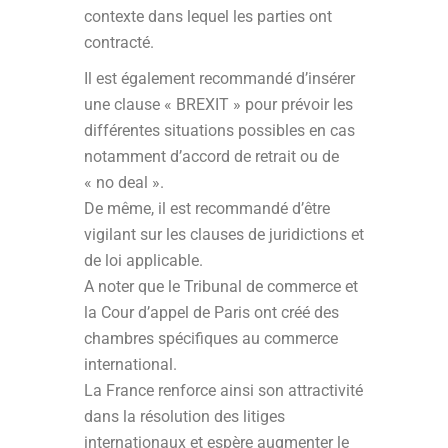
contexte dans lequel les parties ont
contracté.
Il est également recommandé d’insérer
une clause « BREXIT » pour prévoir les
différentes situations possibles en cas
notamment d’accord de retrait ou de
« no deal ».
De même, il est recommandé d’être
vigilant sur les clauses de juridictions et
de loi applicable.
A noter que le Tribunal de commerce et
la Cour d’appel de Paris ont créé des
chambres spécifiques au commerce
international.
La France renforce ainsi son attractivité
dans la résolution des litiges
internationaux et espère augmenter le