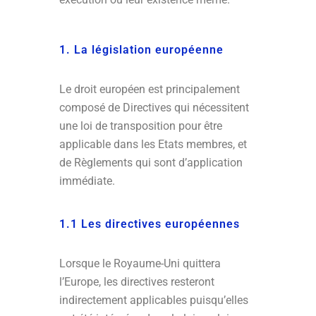
1. La législation européenne
Le droit européen est principalement
composé de Directives qui nécessitent
une loi de transposition pour être
applicable dans les Etats membres, et
de Règlements qui sont d’application
immédiate.
1.1 Les directives européennes
Lorsque le Royaume-Uni quittera
l’Europe, les directives resteront
indirectement applicables puisqu’elles