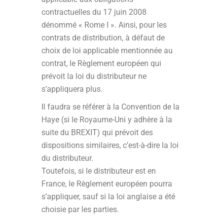
contractuelles du 17 juin 2008
dénommé « Rome I »
. Ainsi, pour les
contrats de distribution, à défaut de
choix de loi applicable mentionnée au
contrat, le Règlement européen qui
prévoit la loi du distributeur ne
s’appliquera plus.
Il faudra se référer à la Convention de la
Haye (si le Royaume-Uni y adhère à la
suite du BREXIT) qui prévoit des
dispositions similaires, c’est-à-dire la loi
du distributeur.
Toutefois, si le distributeur est en
France, le Règlement européen pourra
s’appliquer, sauf si la loi anglaise a été
choisie par les parties.