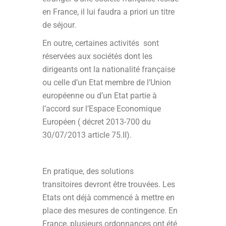
en France, il lui faudra a priori un titre
de séjour.
En outre, certaines activités sont
réservées aux sociétés dont les
dirigeants ont la nationalité française
ou celle d’un Etat membre de l’Union
européenne ou d’un Etat partie à
l’accord sur l’Espace Economique
Européen ( décret 2013-700 du
30/07/2013 article 75.II).
En pratique, des solutions
transitoires devront être trouvées. Les
Etats ont déjà commencé à mettre en
place des mesures de contingence. En
France, plusieurs ordonnances ont été