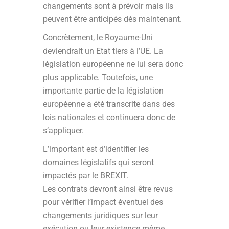
changements sont à prévoir mais ils
peuvent être anticipés dès maintenant.
Concrètement, le Royaume-Uni
deviendrait un Etat tiers à l’UE. La
législation européenne ne lui sera donc
plus applicable. Toutefois, une
importante partie de la législation
européenne a été transcrite dans des
lois nationales et continuera donc de
s’appliquer.
L’important est d’identifier les
domaines législatifs qui seront
impactés par le BREXIT.
Les contrats devront ainsi être revus
pour vérifier l’impact éventuel des
changements juridiques sur leur
exécution ou leur existence même.