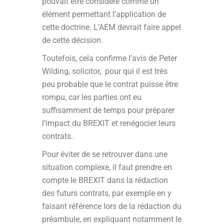
pouvait être considéré comme un
élément permettant l’application de
cette doctrine. L’AEM devrait faire appel
de cette décision.
Toutefois, cela confirme l’avis de Peter
Wilding, solicitor, pour qui il est très
peu probable que le contrat puisse être
rompu, car les parties ont eu
suffisamment de temps pour préparer
l’impact du BREXIT et renégocier leurs
contrats.
Pour éviter de se retrouver dans une
situation complexe, il faut prendre en
compte le BREXIT dans la rédaction
des futurs contrats, par exemple en y
faisant référence lors de la rédaction du
préambule, en expliquant notamment le