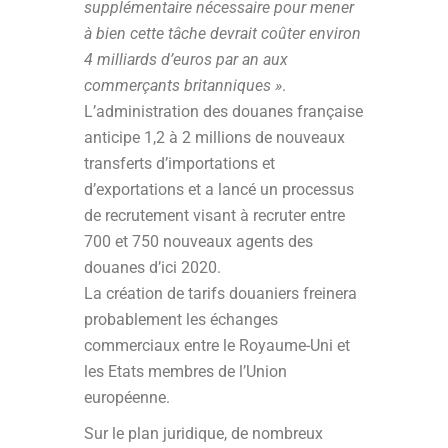
supplémentaire nécessaire pour mener
à bien cette tâche devrait coûter environ
4 milliards d’euros par an aux
commerçants britanniques »
.
L’administration des douanes française
anticipe 1,2 à 2 millions de nouveaux
transferts d’importations et
d’exportations et a lancé un processus
de recrutement visant à recruter entre
700 et 750 nouveaux agents des
douanes d’ici 2020.
La création de tarifs douaniers freinera
probablement les échanges
commerciaux entre le Royaume-Uni et
les Etats membres de l’Union
européenne.
Sur le plan juridique, de nombreux