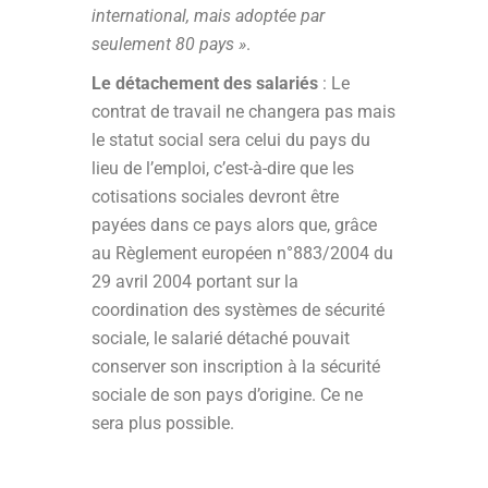
international, mais adoptée par
seulement 80 pays »
.
Le détachement des salariés
: Le
contrat de travail ne changera pas mais
le statut social sera celui du pays du
lieu de l’emploi, c’est-à-dire que les
cotisations sociales devront être
payées dans ce pays alors que, grâce
au Règlement européen n°883/2004 du
29 avril 2004 portant sur la
coordination des systèmes de sécurité
sociale, le salarié détaché pouvait
conserver son inscription à la sécurité
sociale de son pays d’origine. Ce ne
sera plus possible.