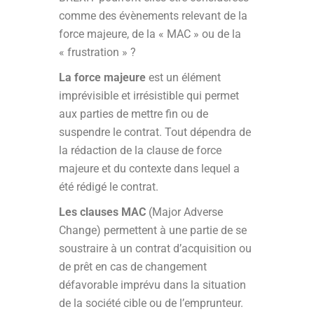
comme des évènements relevant de la
force majeure, de la « MAC » ou de la
« frustration » ?
La force majeure
est un élément
imprévisible et irrésistible qui permet
aux parties de mettre fin ou de
suspendre le contrat. Tout dépendra de
la rédaction de la clause de force
majeure et du contexte dans lequel a
été rédigé le contrat.
Les clauses MAC
(Major Adverse
Change) permettent à une partie de se
soustraire à un contrat d’acquisition ou
de prêt en cas de changement
défavorable imprévu dans la situation
de la société cible ou de l’emprunteur.