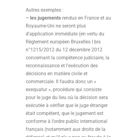
Autres exemples :
– les jugements
rendus en France et au
Royaume-Uni ne seront plus
d’application immédiate (en vertu du
Règlement européen Bruxelles I bis
n°1215/2012 du 12 décembre 2012
concernant la compétence judiciaire, la
reconnaissance et l’exécution des
décisions en matière civile et
commerciale. Il faudra donc un «
exequatur », procédure qui consiste
pour le juge du lieu où la décision sera
exécutée à vérifier que le juge étranger
était compétent, que le jugement est
conforme à l’ordre public international
français (notamment aux droits de la