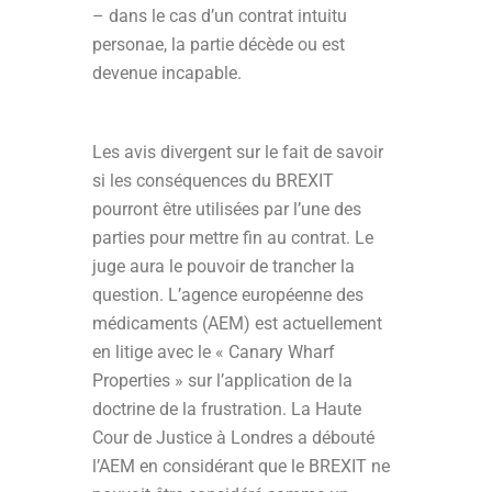
– dans le cas d’un contrat intuitu
personae, la partie décède ou est
devenue incapable.
Les avis divergent sur le fait de savoir
si les conséquences du BREXIT
pourront être utilisées par l’une des
parties pour mettre fin au contrat. Le
juge aura le pouvoir de trancher la
question. L’agence européenne des
médicaments (AEM) est actuellement
en litige avec le « Canary Wharf
Properties » sur l’application de la
doctrine de la frustration. La Haute
Cour de Justice à Londres a débouté
l’AEM en considérant que le BREXIT ne