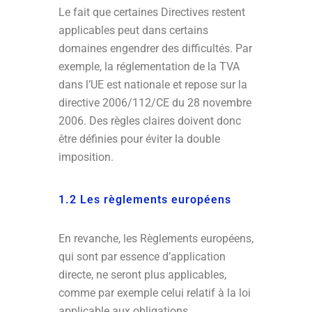
Le fait que certaines Directives restent
applicables peut dans certains
domaines engendrer des difficultés. Par
exemple, la réglementation de la TVA
dans l’UE est nationale et repose sur la
directive 2006/112/CE du 28 novembre
2006. Des règles claires doivent donc
être définies pour éviter la double
imposition.
1.2 Les règlements européens
En revanche, les Règlements européens,
qui sont par essence d’application
directe, ne seront plus applicables,
comme par exemple celui relatif à la loi
applicable aux obligations