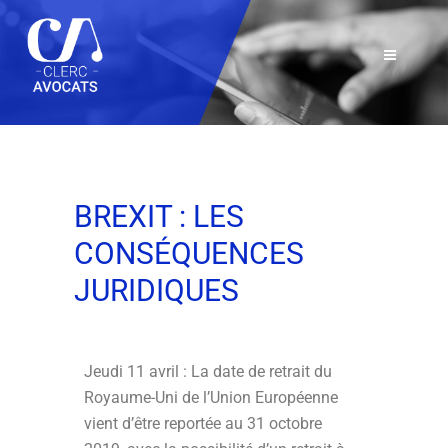
BREXIT : LES
CONSÉQUENCES
JURIDIQUES
Jeudi 11 avril : La date de retrait du
Royaume-Uni de l’Union Européenne
vient d’être reportée au 31 octobre