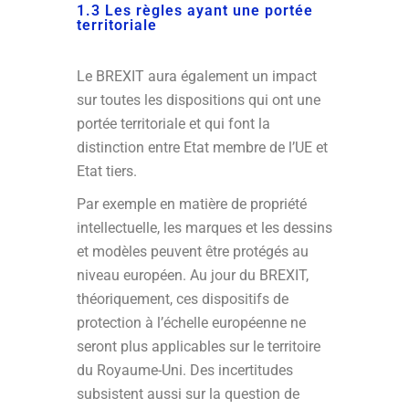
1.3 Les règles ayant une portée
territoriale
Le BREXIT aura également un impact
sur toutes les dispositions qui ont une
portée territoriale et qui font la
distinction entre Etat membre de l’UE et
Etat tiers.
Par exemple en matière de propriété
intellectuelle, les marques et les dessins
et modèles peuvent être protégés au
niveau européen. Au jour du BREXIT,
théoriquement, ces dispositifs de
protection à l’échelle européenne ne
seront plus applicables sur le territoire
du Royaume-Uni. Des incertitudes
subsistent aussi sur la question de