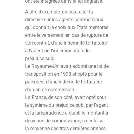
ont été intégrées dans la loi anglaise.
A titre d’exemple, on peut citer la
directive sur les agents commerciaux
qui donnait le choix aux Etats membres
entre le versement, en cas de rupture de
son contrat, d’une indemnité forfaitaire
à l’agent ou l’indemnisation du
préjudice subi.
Le Royaume-Uni avait adopté une loi de
transposition en 1993 et opté pour le
paiement d’une indemnité forfaitaire
d’un an de commission.
La France, de son côté, avait opté pour
le système du préjudice subi par l’agent
et la jurisprudence a établi le montant à
deux ans de commissions, calculé sur
la moyenne des trois dernières années.