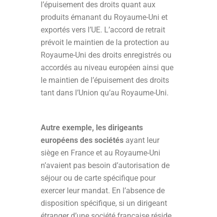
l’épuisement des droits quant aux
produits émanant du Royaume-Uni et
exportés vers l’UE. L’accord de retrait
prévoit le maintien de la protection au
Royaume-Uni des droits enregistrés ou
accordés au niveau européen ainsi que
le maintien de l’épuisement des droits
tant dans l’Union qu’au Royaume-Uni.
Autre exemple, les dirigeants
européens des sociétés
ayant leur
siège en France et au Royaume-Uni
n’avaient pas besoin d’autorisation de
séjour ou de carte spécifique pour
exercer leur mandat. En l’absence de
disposition spécifique, si un dirigeant
étranger d’une société française réside