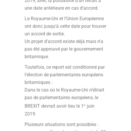
2019, avec la possibilité d’un retrait à
une date antérieure en cas d’accord.
Le Royaume-Uni et l’Union Européenne
ont donc jusqu’à cette date pour trouver
un accord de sortie.
Un projet d’accord existe déjà mais n’a
pas été approuvé par le gouvernement
britannique.
Toutefois, ce report est conditionné par
l’élection de parlementaires européens
britanniques :
Dans le cas où le Royaume-Uni n’élirait
pas de parlementaires européens, le
BREXIT devrait avoir lieu le 1
juin
er
2019.
Plusieurs situations sont possibles :