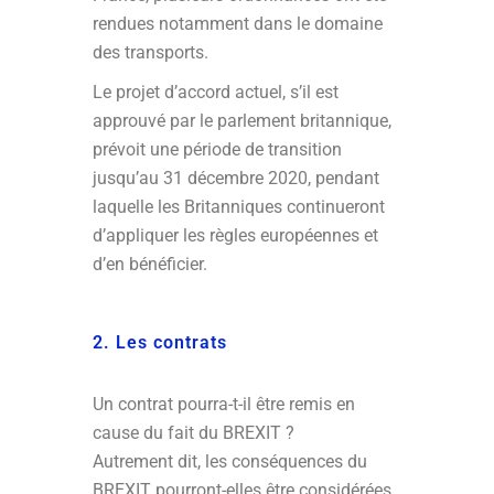
rendues notamment dans le domaine
des transports.
Le projet d’accord actuel, s’il est
approuvé par le parlement britannique,
prévoit une période de transition
jusqu’au 31 décembre 2020, pendant
laquelle les Britanniques continueront
d’appliquer les règles européennes et
d’en bénéficier.
2. Les contrats
Un contrat pourra-t-il être remis en
cause du fait du BREXIT ?
Autrement dit, les conséquences du
BREXIT pourront-elles être considérées