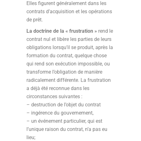
Elles figurent généralement dans les
contrats d’acquisition et les opérations
de prêt.
La doctrine de la « frustration »
rend le
contrat nul et libère les parties de leurs
obligations lorsqu’il se produit, après la
formation du contrat, quelque chose
qui rend son exécution impossible, ou
transforme l’obligation de manière
radicalement différente. La frustration
a déjà été reconnue dans les
circonstances suivantes :
– destruction de l’objet du contrat
– ingérence du gouvernement,
– un événement particulier, qui est
l’unique raison du contrat, n’a pas eu
lieu;